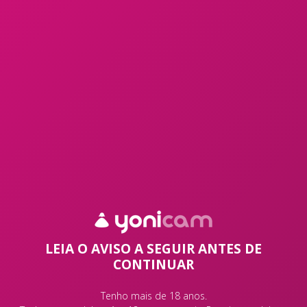
INSTANTÂNEAS 2
LEIA O AVISO A SEGUIR ANTES DE
CONTINUAR
Tenho mais de 18 anos.